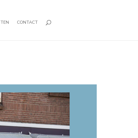
NTEN
CONTACT