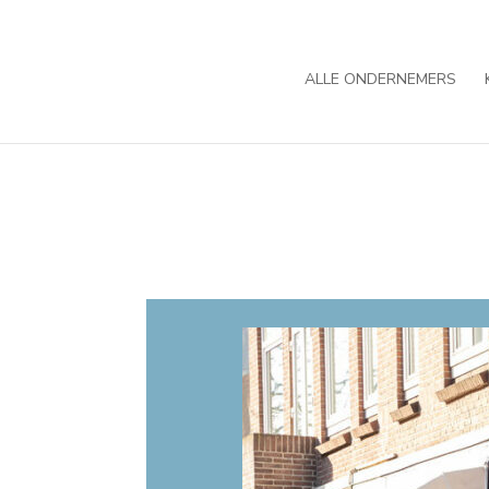
ALLE ONDERNEMERS