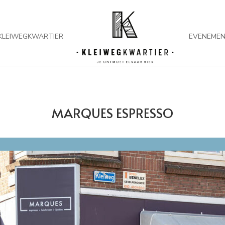
KLEIWEGKWARTIER
EVENEME
MARQUES ESPRESSO